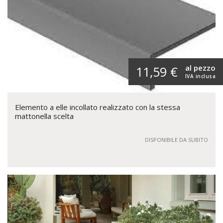
al pezzo
11,59 €
IVA inclusa
Elemento a elle incollato realizzato con la stessa
mattonella scelta
DISPONIBILE DA SUBITO