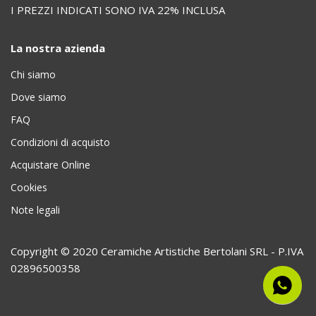
I PREZZI INDICATI SONO IVA 22% INCLUSA
La nostra azienda
Chi siamo
Dove siamo
FAQ
Condizioni di acquisto
Acquistare Online
Cookies
Note legali
Copyright © 2020 Ceramiche Artistiche Bertolani SRL - P.IVA
02896500358