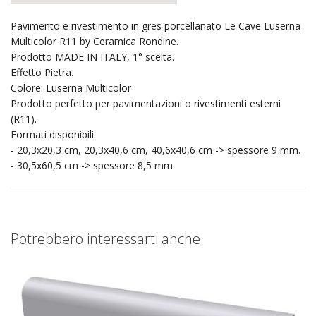
Pavimento e rivestimento in gres porcellanato Le Cave Luserna
Multicolor R11 by Ceramica Rondine.
Prodotto MADE IN ITALY, 1° scelta.
Effetto Pietra.
Colore: Luserna Multicolor
Prodotto perfetto per pavimentazioni o rivestimenti esterni
(R11).
Formati disponibili:
- 20,3x20,3 cm, 20,3x40,6 cm, 40,6x40,6 cm -> spessore 9 mm.
- 30,5x60,5 cm -> spessore 8,5 mm.
Potrebbero interessarti anche