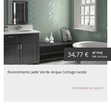
al mq
34,77 €
IVA inclusa
Rivestimento Jade Verde Acqua Cottage lucido
DISPONIBILE DA SUBITO