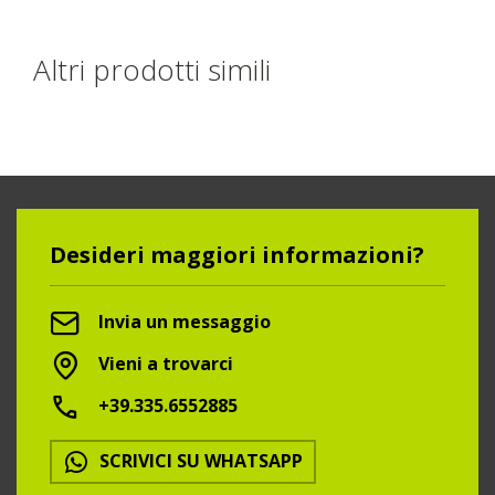
Altri prodotti simili
Desideri maggiori informazioni?
Invia un messaggio
Vieni a trovarci
+39.335.6552885
SCRIVICI SU WHATSAPP