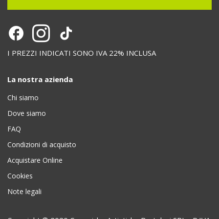
I PREZZI INDICATI SONO IVA 22% INCLUSA
La nostra azienda
Chi siamo
Dove siamo
FAQ
Condizioni di acquisto
Acquistare Online
Cookies
Note legali