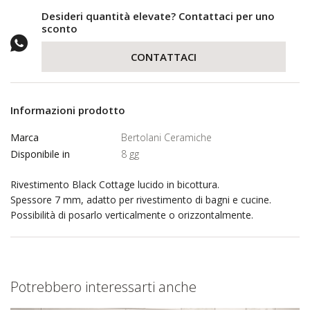
Desideri quantità elevate? Contattaci per uno
sconto
CONTATTACI
Informazioni prodotto
Marca
Bertolani Ceramiche
Disponibile in
8 gg
Rivestimento Black Cottage lucido in bicottura.
Spessore 7 mm, adatto per rivestimento di bagni e cucine.
Possibilità di posarlo verticalmente o orizzontalmente.
Potrebbero interessarti anche