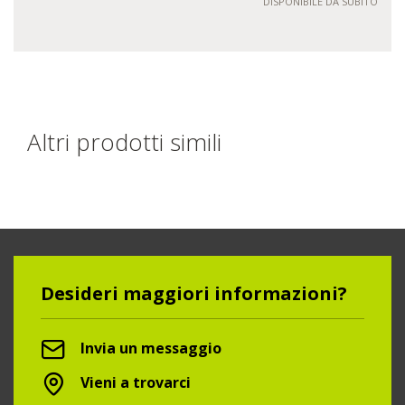
DISPONIBILE DA SUBITO
Altri prodotti simili
Desideri maggiori informazioni?
Invia un messaggio
Vieni a trovarci