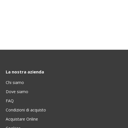
La nostra azienda
Chi siamo
Dove siamo
FAQ
Condizioni di acquisto
Acquistare Online