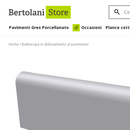
Pavimenti Gres Porcellanato
Plance cott
Occasioni
Home
/
Battiscopa in abbinamento al pavimento