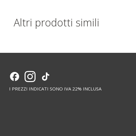
Altri prodotti simili
I PREZZI INDICATI SONO IVA 22% INCLUSA