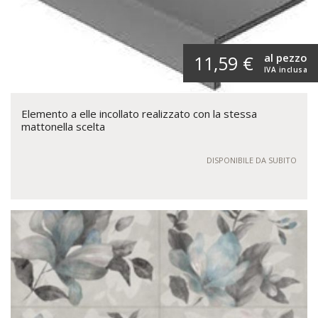
al pezzo
11,59 €
IVA inclusa
Elemento a elle incollato realizzato con la stessa
mattonella scelta
DISPONIBILE DA SUBITO