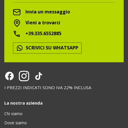
Invia un messaggio
Vieni a trovarci
+39.335.6552885
SCRIVICI SU WHATSAPP
I PREZZI INDICATI SONO IVA 22% INCLUSA
La nostra azienda
Chi siamo
Dove siamo