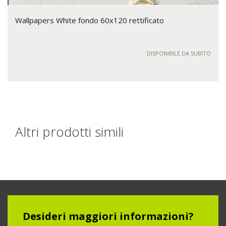
Wallpapers White fondo 60x120 rettificato
DISPONIBILE DA SUBITO
Altri prodotti simili
Desideri maggiori informazioni?