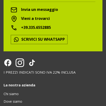
Invia un messaggio
Vieni a trovarci
+39.335.6552885
SCRIVICI SU WHATSAPP
I PREZZI INDICATI SONO IVA 22% INCLUSA
La nostra azienda
Chi siamo
Dove siamo