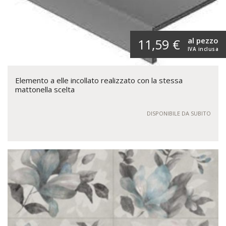
al pezzo
11,59 €
IVA inclusa
Elemento a elle incollato realizzato con la stessa
mattonella scelta
DISPONIBILE DA SUBITO