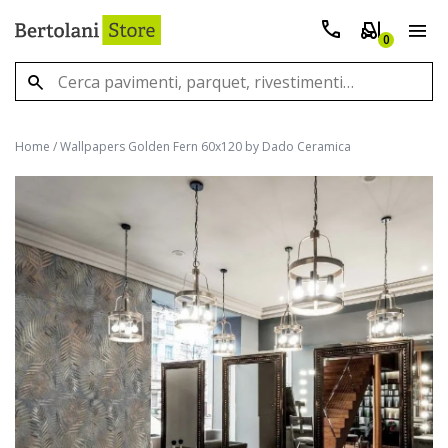
0
Home
/
Wallpapers Golden Fern 60x120 by Dado Ceramica