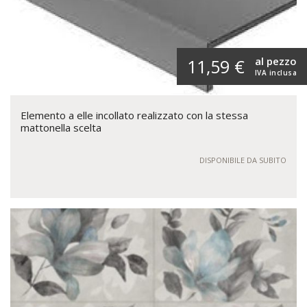
al pezzo
11,59 €
IVA inclusa
Elemento a elle incollato realizzato con la stessa
mattonella scelta
DISPONIBILE DA SUBITO