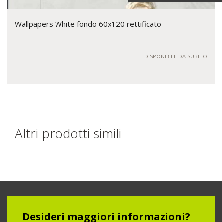
Wallpapers White fondo 60x120 rettificato
DISPONIBILE DA SUBITO
Altri prodotti simili
Desideri maggiori informazioni?