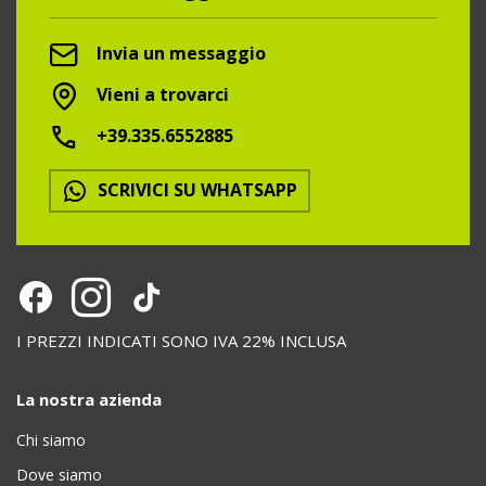
Invia un messaggio
Vieni a trovarci
+39.335.6552885
SCRIVICI SU WHATSAPP
I PREZZI INDICATI SONO IVA 22% INCLUSA
La nostra azienda
Chi siamo
Dove siamo