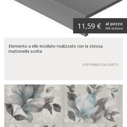
al pezzo
11,59 €
IVA inclusa
Elemento a elle incollato realizzato con la stessa
mattonella scelta
DISPONIBILE DA SUBITO