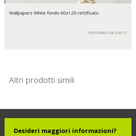
Wallpapers White fondo 60x120 rettificato
DISPONIBILE DA SUBITO
Altri prodotti simili
Desideri maggiori informazioni?