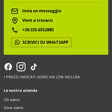
Invia un messaggio
Vieni a trovarci
+39.335.6552885
SCRIVICI SU WHATSAPP
I PREZZI INDICATI SONO IVA 22% INCLUSA
La nostra azienda
Chi siamo
Dove siamo