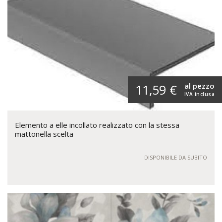
al pezzo
11,59 €
IVA inclusa
Elemento a elle incollato realizzato con la stessa
mattonella scelta
DISPONIBILE DA SUBITO