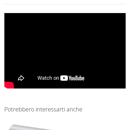
Potrebbero interessarti anche