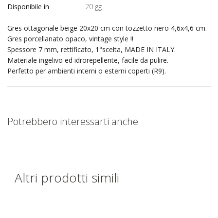
Disponibile in
20 gg
Gres ottagonale beige 20x20 cm con tozzetto nero 4,6x4,6 cm.
Gres porcellanato opaco, vintage style !!
Spessore 7 mm, rettificato, 1°scelta, MADE IN ITALY.
Materiale ingelivo ed idrorepellente, facile da pulire.
Perfetto per ambienti interni o esterni coperti (R9).
Potrebbero interessarti anche
Altri prodotti simili