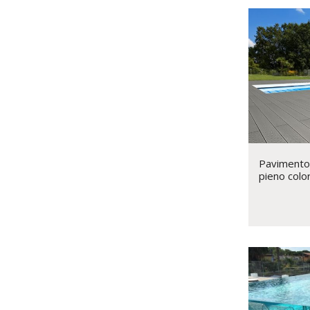
Pavimento
pieno color