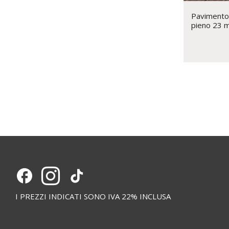
Pavimento
pieno 23 
I PREZZI INDICATI SONO IVA 22% INCLUSA