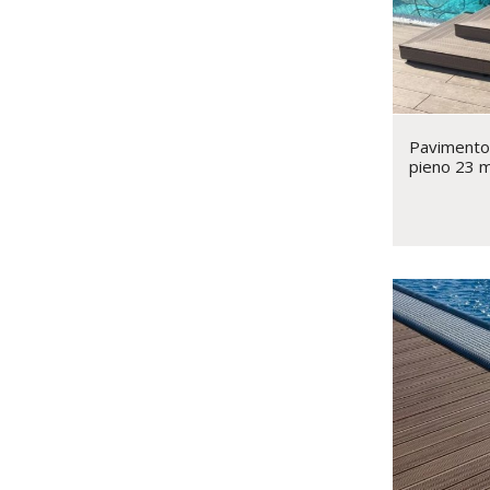
Pavimento
pieno 23 