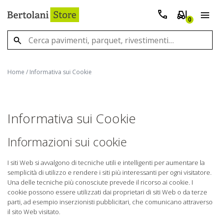
0
Home
/
Informativa sui Cookie
Informativa sui Cookie
Informazioni sui cookie
I siti Web si avvalgono di tecniche utili e intelligenti per aumentare la
semplicità di utilizzo e rendere i siti più interessanti per ogni visitatore.
Una delle tecniche più conosciute prevede il ricorso ai cookie. I
cookie possono essere utilizzati dai proprietari di siti Web o da terze
parti, ad esempio inserzionisti pubblicitari, che comunicano attraverso
il sito Web visitato.