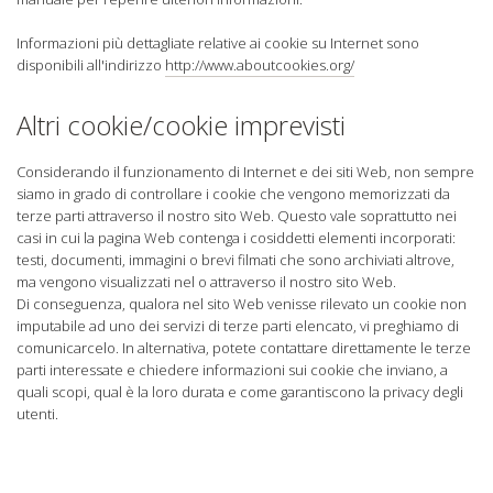
Informazioni più dettagliate relative ai cookie su Internet sono
disponibili all'indirizzo
http://www.aboutcookies.org/
Altri cookie/cookie imprevisti
Considerando il funzionamento di Internet e dei siti Web, non sempre
siamo in grado di controllare i cookie che vengono memorizzati da
terze parti attraverso il nostro sito Web. Questo vale soprattutto nei
casi in cui la pagina Web contenga i cosiddetti elementi incorporati:
testi, documenti, immagini o brevi filmati che sono archiviati altrove,
ma vengono visualizzati nel o attraverso il nostro sito Web.
Di conseguenza, qualora nel sito Web venisse rilevato un cookie non
imputabile ad uno dei servizi di terze parti elencato, vi preghiamo di
comunicarcelo. In alternativa, potete contattare direttamente le terze
parti interessate e chiedere informazioni sui cookie che inviano, a
quali scopi, qual è la loro durata e come garantiscono la privacy degli
utenti.