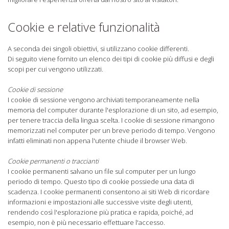
Cookie e relative funzionalità
A seconda dei singoli obiettivi, si utilizzano cookie differenti.
Di seguito viene fornito un elenco dei tipi di cookie più diffusi e degli
scopi per cui vengono utilizzati.
Cookie di sessione
I cookie di sessione vengono archiviati temporaneamente nella
memoria del computer durante l'esplorazione di un sito, ad esempio,
per tenere traccia della lingua scelta. I cookie di sessione rimangono
memorizzati nel computer per un breve periodo di tempo. Vengono
infatti eliminati non appena l'utente chiude il browser Web.
Cookie permanenti o traccianti
I cookie permanenti salvano un file sul computer per un lungo
periodo di tempo. Questo tipo di cookie possiede una data di
scadenza. I cookie permanenti consentono ai siti Web di ricordare
informazioni e impostazioni alle successive visite degli utenti,
rendendo così l'esplorazione più pratica e rapida, poiché, ad
esempio, non è più necessario effettuare l'accesso.