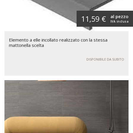
al pezzo
11,59 €
IVA inclusa
Elemento a elle incollato realizzato con la stessa
mattonella scelta
DISPONIBILE DA SUBITO