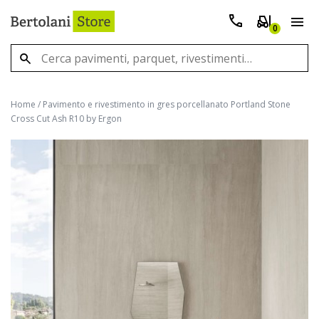
0
Home
/
Pavimento e rivestimento in gres porcellanato Portland Stone
Cross Cut Ash R10 by Ergon