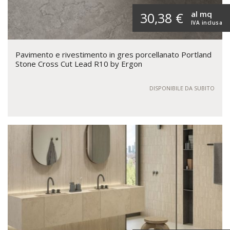
al mq
30,38 €
IVA inclusa
Pavimento e rivestimento in gres porcellanato Portland
Stone Cross Cut Lead R10 by Ergon
DISPONIBILE DA SUBITO