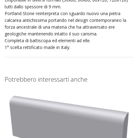
tutti dallo spessore di 9 mm.
Portland Stone reinterpreta con sguardo nuovo una pietra
calcarea antichissima portando nel design contemporaneo la
forza ancestrale di una materia che ha attraversato ere
geologiche mantenendo intatto il suo carisma.
Completa di battiscopa ed elementi ad elle.
1° scelta rettificato made in Italy.
Potrebbero interessarti anche