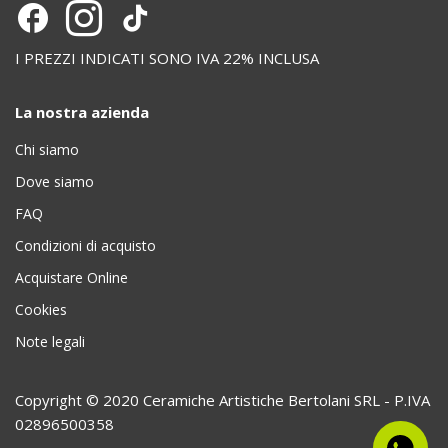
I PREZZI INDICATI SONO IVA 22% INCLUSA
La nostra azienda
Chi siamo
Dove siamo
FAQ
Condizioni di acquisto
Acquistare Online
Cookies
Note legali
Copyright © 2020 Ceramiche Artistiche Bertolani SRL - P.IVA
02896500358