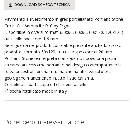
DOWNLOAD SCHEDA TECNICA
Pavimento e rivestimento in gres porcellanato Portland Stone
Cross Cut Anthracite R10 by Ergon.
Disponibile in diversi formati (30x60, 60x60, 60x120, 120x120)
tutti dallo spessore di 9 mm.
Se si guarda nei prodotti correlati è presente anche lo stesso
prodotto, formato 60x120, ma dallo spessore di 20 mm.
Portland Stone reinterpreta con sguardo nuovo una pietra
calcarea antichissima portando nel design contemporaneo la
forza ancestrale di una materia che ha attraversato ere
geologiche mantenendo intatto il suo carisma.
Completa di battiscopa ed elementi ad elle.
1° scelta rettificato made in Italy.
Potrebbero interessarti anche