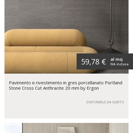
al mq
59,78 €
IVA inclusa
Pavimento e rivestimento in gres porcellanato Portland
Stone Cross Cut Anthracite 20 mm by Ergon
DISPONIBILE DA SUBITO