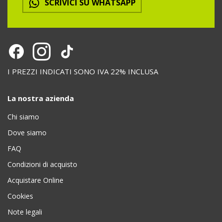
SCRIVICI SU WHATSAPP
I PREZZI INDICATI SONO IVA 22% INCLUSA
La nostra azienda
Chi siamo
Dove siamo
FAQ
Condizioni di acquisto
Acquistare Online
Cookies
Note legali