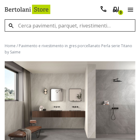
0
Home
/
Pavimento e rivestimento in gres porcellanato Perla serie Titano
by Saime