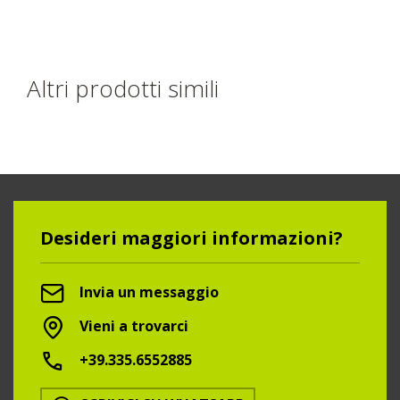
Altri prodotti simili
Desideri maggiori informazioni?
Invia un messaggio
Vieni a trovarci
+39.335.6552885