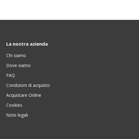
La nostra azienda
Chi siamo
Dove siamo
FAQ
Condizioni di acquisto
Acquistare Online
Cookies
Note legali