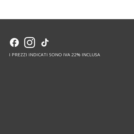
I PREZZI INDICATI SONO IVA 22% INCLUSA