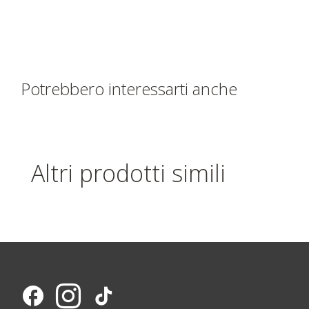
Potrebbero interessarti anche
Altri prodotti simili