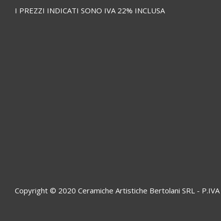
I PREZZI INDICATI SONO IVA 22% INCLUSA
Copyright © 2020 Ceramiche Artistiche Bertolani SRL - P.I