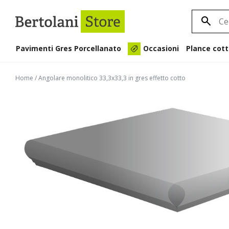
Pavimenti Gres Porcellanato
Plance cott
Occasioni
Home
/
Angolare monolitico 33,3x33,3 in gres effetto cotto