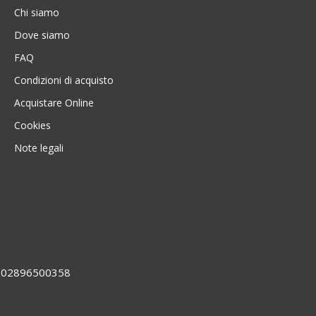
Chi siamo
Dove siamo
FAQ
Condizioni di acquisto
Acquistare Online
Cookies
Note legali
VA 02896500358