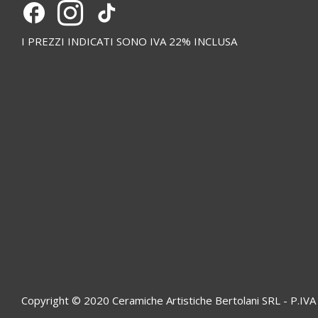
I PREZZI INDICATI SONO IVA 22% INCLUSA
Copyright © 2020 Ceramiche Artistiche Bertolani SRL - P.I