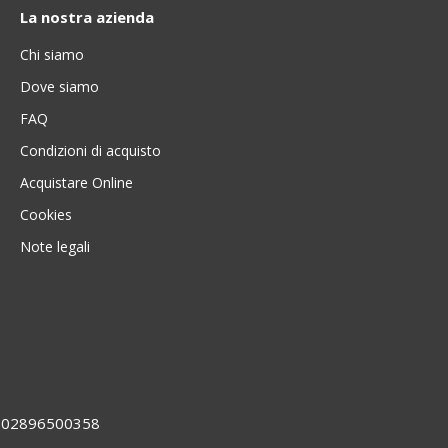
La nostra azienda
Chi siamo
Dove siamo
FAQ
Condizioni di acquisto
Acquistare Online
Cookies
Note legali
VA 02896500358