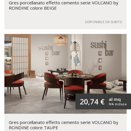
Gres porcellanato effetto cemento serie VOLCANO by
RONDINE colore BEIGE
DISPONIBILE DA SUBITO
al mq
20,74 €
IVA inclusa
Gres porcellanato effetto cemento serie VOLCANO by
RONDINE colore TAUPE