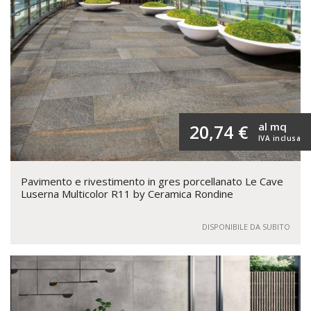
al mq
20,74 €
IVA inclusa
Pavimento e rivestimento in gres porcellanato Le Cave
Luserna Multicolor R11 by Ceramica Rondine
DISPONIBILE DA SUBITO