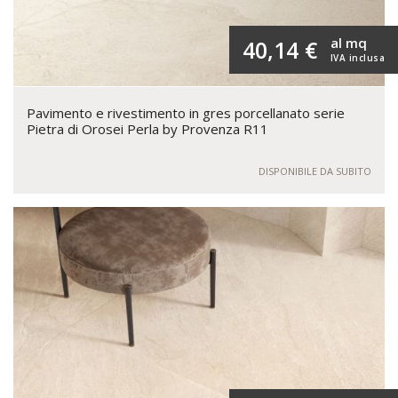
al mq
40,14 €
IVA inclusa
Pavimento e rivestimento in gres porcellanato serie
Pietra di Orosei Perla by Provenza R11
DISPONIBILE DA SUBITO