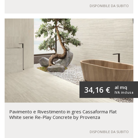
DISPONIBILE DA SUBITO
al mq
34,16 €
IVA inclusa
Pavimento e Rivestimento in gres Cassaforma Flat
White serie Re-Play Concrete by Provenza
DISPONIBILE DA SUBITO