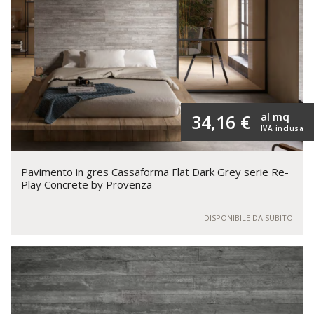
al mq
34,16 €
IVA inclusa
Pavimento in gres Cassaforma Flat Dark Grey serie Re-
Play Concrete by Provenza
DISPONIBILE DA SUBITO