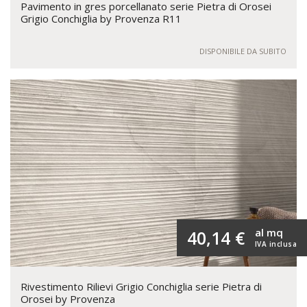
Pavimento in gres porcellanato serie Pietra di Orosei
Grigio Conchiglia by Provenza R11
DISPONIBILE DA SUBITO
al mq
40,14 €
IVA inclusa
Rivestimento Rilievi Grigio Conchiglia serie Pietra di
Orosei by Provenza