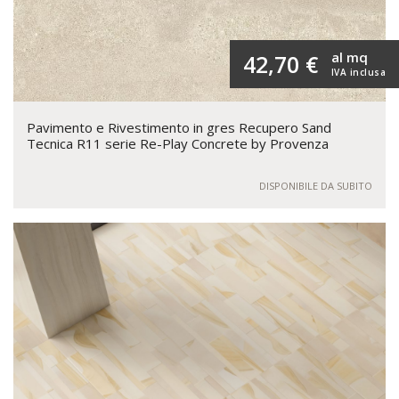
al mq
42,70 €
IVA inclusa
Pavimento e Rivestimento in gres Recupero Sand
Tecnica R11 serie Re-Play Concrete by Provenza
DISPONIBILE DA SUBITO