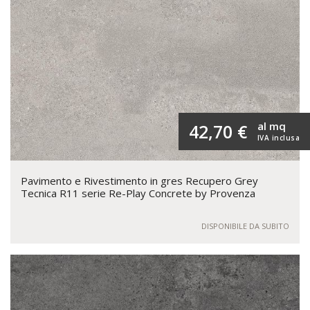
al mq
42,70 €
IVA inclusa
Pavimento e Rivestimento in gres Recupero Grey
Tecnica R11 serie Re-Play Concrete by Provenza
DISPONIBILE DA SUBITO