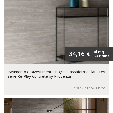
al mq
34,16 €
IVA inclusa
Pavimento e Rivestimento in gres Cassaforma Flat Grey
serie Re-Play Concrete by Provenza
DISPONIBILE DA SUBITO