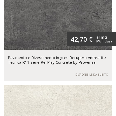
al mq
42,70 €
IVA inclusa
Pavimento e Rivestimento in gres Recupero Anthracite
Tecnica R11 serie Re-Play Concrete by Provenza
DISPONIBILE DA SUBITO