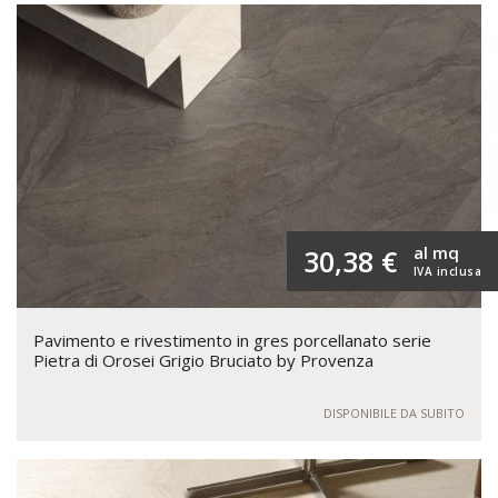
al mq
30,38 €
IVA inclusa
Pavimento e rivestimento in gres porcellanato serie
Pietra di Orosei Grigio Bruciato by Provenza
DISPONIBILE DA SUBITO