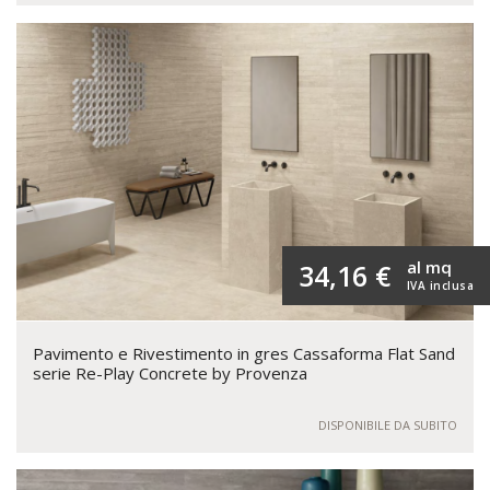
al mq
34,16 €
IVA inclusa
Pavimento e Rivestimento in gres Cassaforma Flat Sand
serie Re-Play Concrete by Provenza
DISPONIBILE DA SUBITO