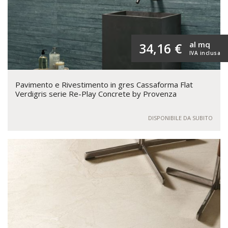
al mq
34,16 €
IVA inclusa
Pavimento e Rivestimento in gres Cassaforma Flat
Verdigris serie Re-Play Concrete by Provenza
DISPONIBILE DA SUBITO