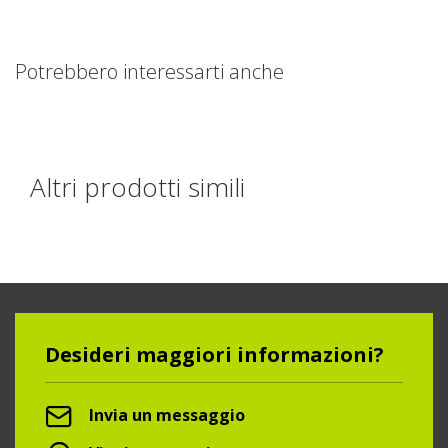
Potrebbero interessarti anche
Altri prodotti simili
Desideri maggiori informazioni?
Invia un messaggio