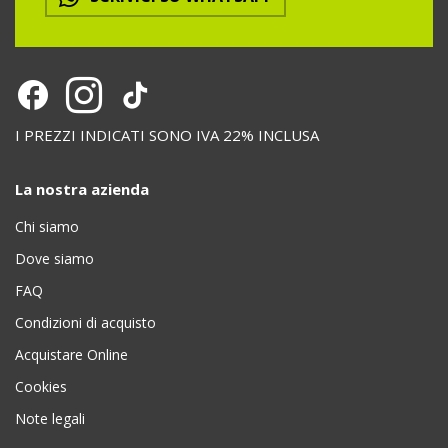
I PREZZI INDICATI SONO IVA 22% INCLUSA
La nostra azienda
Chi siamo
Dove siamo
FAQ
Condizioni di acquisto
Acquistare Online
Cookies
Note legali