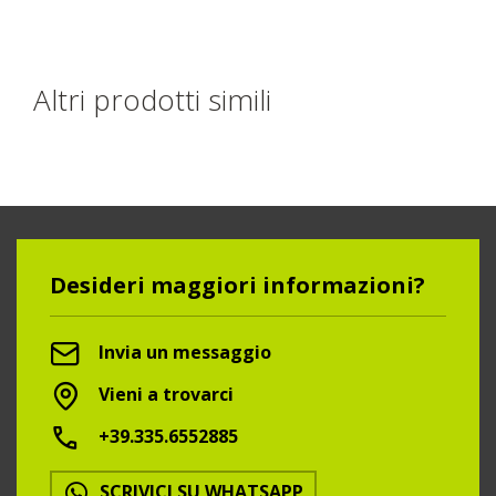
Altri prodotti simili
Desideri maggiori informazioni?
Invia un messaggio
Vieni a trovarci
+39.335.6552885
SCRIVICI SU WHATSAPP