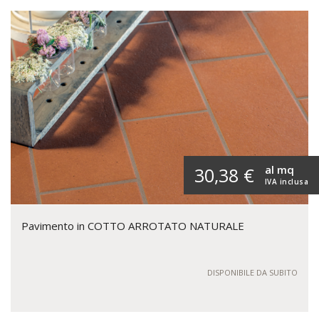
al mq
30,38 €
IVA inclusa
Pavimento in COTTO ARROTATO NATURALE
DISPONIBILE DA SUBITO