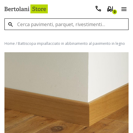
0
Home
/
Battiscopa impiallacciato in abbinamento al pavimento in legno