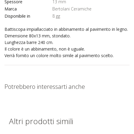
Spessore
13 mm
Marca
Bertolani Ceramiche
Disponibile in
8 gg
Battiscopa impiallacciato in abbinamento al pavimento in legno.
Dimensione 80x13 mm, stondato.
Lunghezza barre 240 cm.
Il colore è un abbinamento, non è uguale.
Verrà fornito un colore molto simile al pavimento scelto.
Potrebbero interessarti anche
Altri prodotti simili