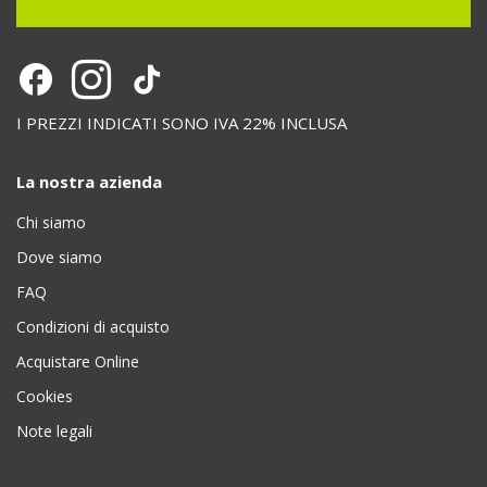
I PREZZI INDICATI SONO IVA 22% INCLUSA
La nostra azienda
Chi siamo
Dove siamo
FAQ
Condizioni di acquisto
Acquistare Online
Cookies
Note legali