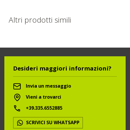
Altri prodotti simili
Desideri maggiori informazioni?
Invia un messaggio
Vieni a trovarci
+39.335.6552885
SCRIVICI SU WHATSAPP