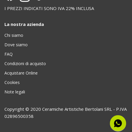
I PREZZI INDICATI SONO IVA 22% INCLUSA
La nostra azienda
Chi siamo
Dove siamo
FAQ
Condizioni di acquisto
Acquistare Online
Cookies
Note legali
Copyright © 2020 Ceramiche Artistiche Bertolani SRL - P.IVA
02896500358