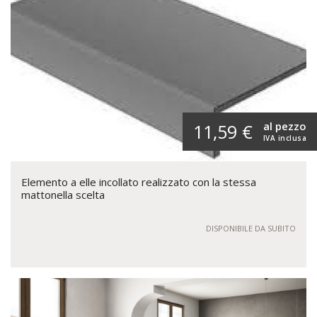
al pezzo
11,59 €
IVA inclusa
Elemento a elle incollato realizzato con la stessa
mattonella scelta
DISPONIBILE DA SUBITO