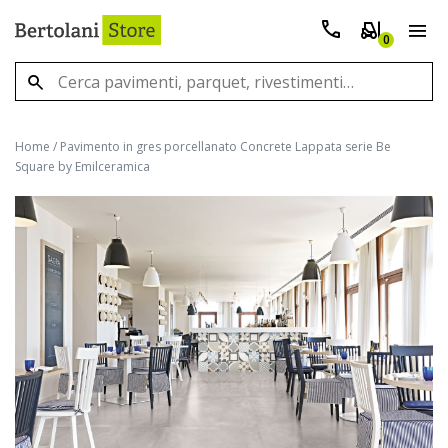
0
Home
/
Pavimento in gres porcellanato Concrete Lappata serie Be
Square by Emilceramica