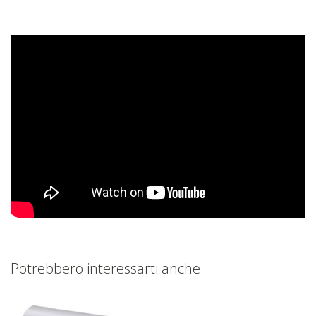
Potrebbero interessarti anche