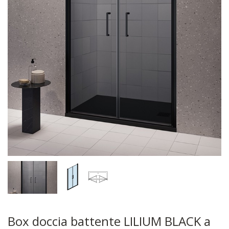
Box doccia battente LILIUM BLACK a