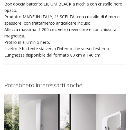
Box doccia battente LILIUM BLACK a nicchia con cristallo nero
opaco.
Prodotto MADE IN ITALY, 1° SCELTA, con cristallo di 6 mm di
spessore, con trattamento anticalcare incluso.
Altezza massima di 200 cm, vetro reversibile e con chiusura
magnetica.
Profilo in alluminio nero.
Il vetro è battente sia verso l'interno che verso l'esterno.
Lunghezza disponibile dal formato 80 cm a 140 cm.
Potrebbero interessarti anche