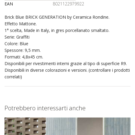
EAN
8021122979922
Brick Blue BRICK GENERATION by Ceramica Rondine.
Effetto Mattone.
1° scelta, Made in Italy, in gres porcellanato smaltato.
Serie: Graffiti
Colore: Blue
Spessore: 9,5 mm.
Formati: 4,8x45 cm.
Disponibili per rivestimenti interni grazie al tipo di superficie R9.
Disponibili in diverse colorazioni e versioni. (controllare i prodotti
correlati)
Potrebbero interessarti anche