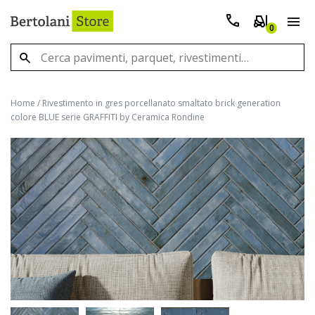
0
Home
/
Rivestimento in gres porcellanato smaltato brick generation
colore BLUE serie GRAFFITI by Ceramica Rondine