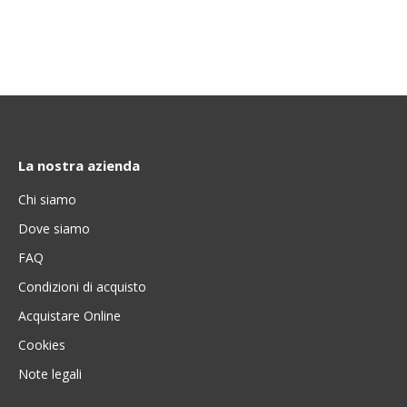
La nostra azienda
Chi siamo
Dove siamo
FAQ
Condizioni di acquisto
Acquistare Online
Cookies
Note legali