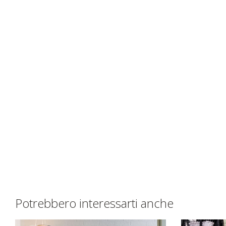
Potrebbero interessarti anche