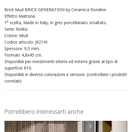
Brick Mud BRICK GENERATION by Ceramica Rondine.
Effetto Mattone.
1° scelta, Made in Italy, in gres porcellanato smaltato.
Serie: Nolita
Colore: Mud.
Codice articolo: J92141.
Spessore: 9,5 mm.
Formati: 4,8x45 cm.
Disponibili per rivestimenti interni ed esterni grazie al tipo di
superficie R10.
Disponibili in diverse colorazioni e versioni. (controllare i prodotti
correlati)
Potrebbero interessarti anche