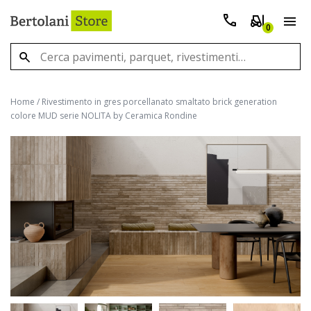
0
Home
/
Rivestimento in gres porcellanato smaltato brick generation
colore MUD serie NOLITA by Ceramica Rondine