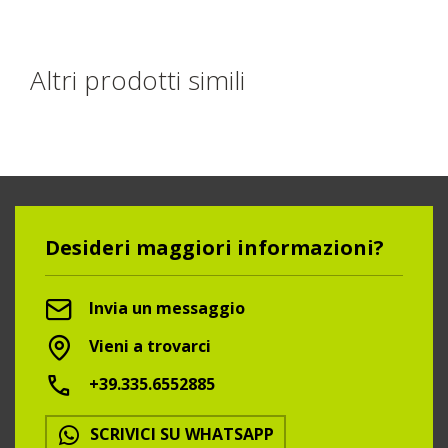
Altri prodotti simili
Desideri maggiori informazioni?
Invia un messaggio
Vieni a trovarci
+39.335.6552885
SCRIVICI SU WHATSAPP