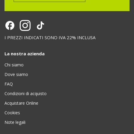
I PREZZI INDICATI SONO IVA 22% INCLUSA
La nostra azienda
Chi siamo
Dove siamo
FAQ
Condizioni di acquisto
Acquistare Online
Cookies
Note legali