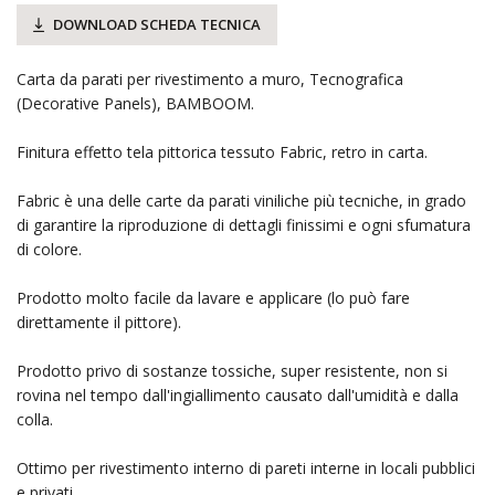
DOWNLOAD SCHEDA TECNICA
Carta da parati per rivestimento a muro, Tecnografica
(Decorative Panels), BAMBOOM.
Finitura effetto tela pittorica tessuto Fabric, retro in carta.
Fabric è una delle carte da parati viniliche più tecniche, in grado
di garantire la riproduzione di dettagli finissimi e ogni sfumatura
di colore.
Prodotto molto facile da lavare e applicare (lo può fare
direttamente il pittore).
Prodotto privo di sostanze tossiche, super resistente, non si
rovina nel tempo dall'ingiallimento causato dall'umidità e dalla
colla.
Ottimo per rivestimento interno di pareti interne in locali pubblici
e privati.