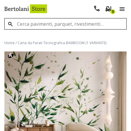
0
Home
/
Carta da Parati Tecnografica BAMBOOM (1 VARIANTE)