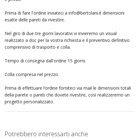
Prima di fare l'ordine inviateci a
info@bertolani.it
dimensioni
esatte delle pareti da rivestire.
Nel giro di due-tre giorni lavorativi vi invieremo un visual
realizzato a doc per la vostra richiesta e il preventivo definitivo
comprensivo di trasporto e colla.
Tempo di consegna dall'ordine 15 giorni.
Colla compresa nel prezzo.
Prima di effettuare l’ordine forniteci via mail le dimensioni totali
della parete o pareti che dovete rivestire, così realizzeremo un
progetto personalizzato.
Potrebbero interessarti anche