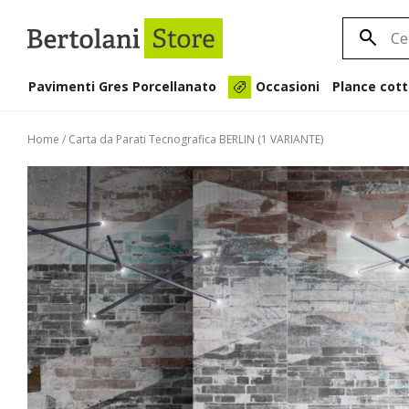
Pavimenti Gres Porcellanato
Plance cott
Occasioni
Home
/
Carta da Parati Tecnografica BERLIN (1 VARIANTE)