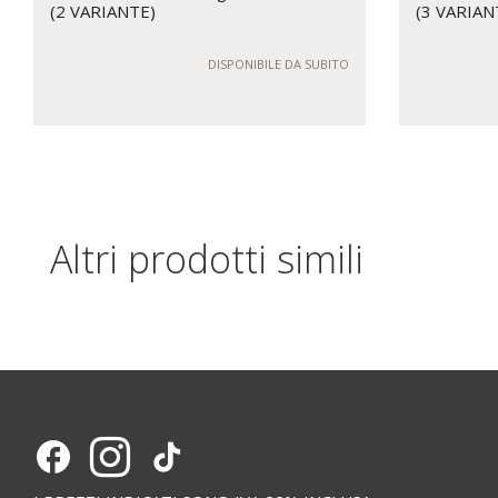
(2 VARIANTE)
(3 VARIAN
DISPONIBILE DA SUBITO
Altri prodotti simili