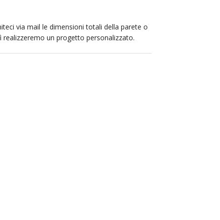
iteci via mail le dimensioni totali della parete o
sì realizzeremo un progetto personalizzato.