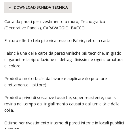
DOWNLOAD SCHEDA TECNICA
Carta da parati per rivestimento a muro, Tecnografica
(Decorative Panels), CARAVAGGIO, BACCO.
Finitura effetto tela pittorica tessuto Fabric, retro in carta.
Fabric è una delle carte da parati viniliche più tecniche, in grado
di garantire la riproduzione di dettagli finissimi e ogni sfumatura
di colore.
Prodotto molto facile da lavare e applicare (lo può fare
direttamente il pittore).
Prodotto privo di sostanze tossiche, super resistente, non si
rovina nel tempo dall'ingiallimento causato dall'umidità e dalla
colla.
Ottimo per rivestimento interno di pareti interne in locali pubblici