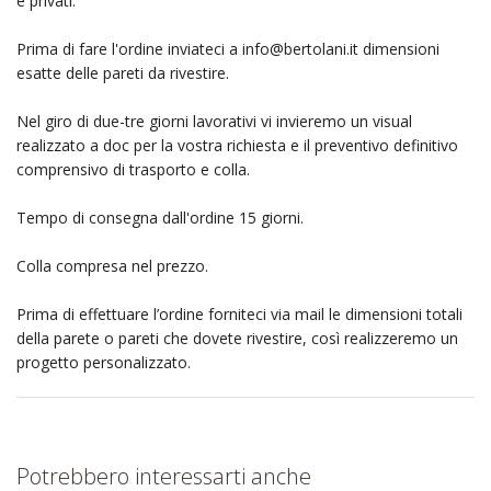
e privati.
Prima di fare l'ordine inviateci a
info@bertolani.it
dimensioni
esatte delle pareti da rivestire.
Nel giro di due-tre giorni lavorativi vi invieremo un visual
realizzato a doc per la vostra richiesta e il preventivo definitivo
comprensivo di trasporto e colla.
Tempo di consegna dall'ordine 15 giorni.
Colla compresa nel prezzo.
Prima di effettuare l’ordine forniteci via mail le dimensioni totali
della parete o pareti che dovete rivestire, così realizzeremo un
progetto personalizzato.
Potrebbero interessarti anche