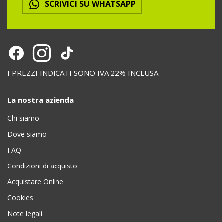
SCRIVICI SU WHATSAPP
I PREZZI INDICATI SONO IVA 22% INCLUSA
La nostra azienda
Chi siamo
Dove siamo
FAQ
Condizioni di acquisto
Acquistare Online
Cookies
Note legali