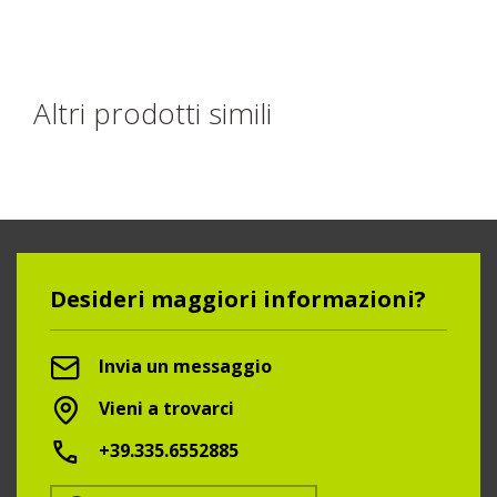
Altri prodotti simili
Desideri maggiori informazioni?
Invia un messaggio
Vieni a trovarci
+39.335.6552885