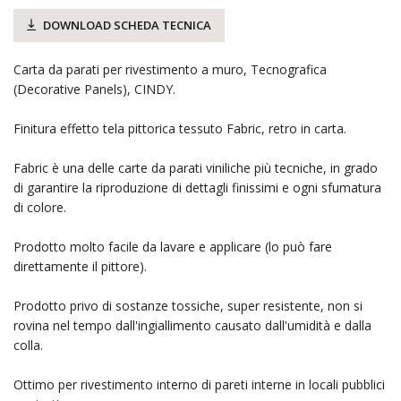
DOWNLOAD SCHEDA TECNICA
Carta da parati per rivestimento a muro, Tecnografica
(Decorative Panels), CINDY.
Finitura effetto tela pittorica tessuto Fabric, retro in carta.
Fabric è una delle carte da parati viniliche più tecniche, in grado
di garantire la riproduzione di dettagli finissimi e ogni sfumatura
di colore.
Prodotto molto facile da lavare e applicare (lo può fare
direttamente il pittore).
Prodotto privo di sostanze tossiche, super resistente, non si
rovina nel tempo dall'ingiallimento causato dall'umidità e dalla
colla.
Ottimo per rivestimento interno di pareti interne in locali pubblici