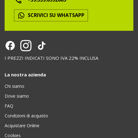
SCRIVICI SU WHATSAPP
I PREZZI INDICATI SONO IVA 22% INCLUSA
La nostra azienda
Chi siamo
Dove siamo
FAQ
Condizioni di acquisto
Acquistare Online
Cookies