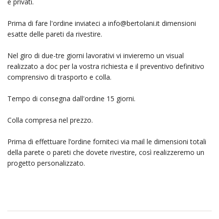
e privati.
Prima di fare l'ordine inviateci a
info@bertolani.it
dimensioni
esatte delle pareti da rivestire.
Nel giro di due-tre giorni lavorativi vi invieremo un visual
realizzato a doc per la vostra richiesta e il preventivo definitivo
comprensivo di trasporto e colla.
Tempo di consegna dall'ordine 15 giorni.
Colla compresa nel prezzo.
Prima di effettuare l’ordine forniteci via mail le dimensioni totali
della parete o pareti che dovete rivestire, così realizzeremo un
progetto personalizzato.