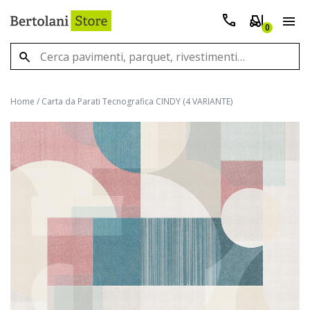
0
Home
/
Carta da Parati Tecnografica CINDY (4 VARIANTE)