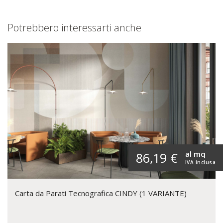
Potrebbero interessarti anche
al mq
86,19 €
IVA inclusa
Carta da Parati Tecnografica CINDY (1 VARIANTE)