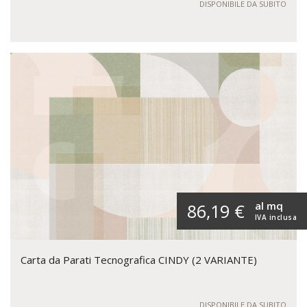
DISPONIBILE DA SUBITO
al mq
86,19 €
IVA inclusa
Carta da Parati Tecnografica CINDY (2 VARIANTE)
DISPONIBILE DA SUBITO