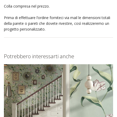
Colla compresa nel prezzo.
Prima di effettuare l’ordine forniteci via mail le dimensioni totali
della parete o pareti che dovete rivestire, così realizzeremo un
progetto personalizzato.
Potrebbero interessarti anche