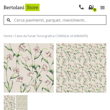
0
Home
/
Carta da Parati Tecnografica CORDELIA (4 VARIANTE)