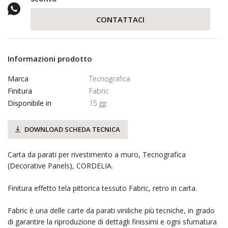
CONTATTACI
Informazioni prodotto
Marca
Tecnografica
Finitura
Fabric
Disponibile in
15 gg
DOWNLOAD SCHEDA TECNICA
Carta da parati per rivestimento a muro, Tecnografica
(Decorative Panels), CORDELIA.
Finitura effetto tela pittorica tessuto Fabric, retro in carta.
Fabric è una delle carte da parati viniliche più tecniche, in grado
di garantire la riproduzione di dettagli finissimi e ogni sfumatura