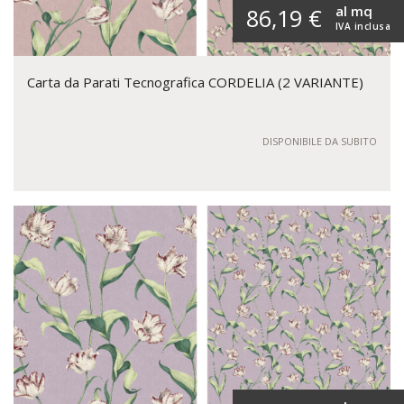
al mq
86,19 €
IVA inclusa
Carta da Parati Tecnografica CORDELIA (2 VARIANTE)
DISPONIBILE DA SUBITO