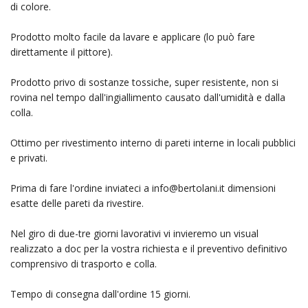
di colore.
Prodotto molto facile da lavare e applicare (lo può fare
direttamente il pittore).
Prodotto privo di sostanze tossiche, super resistente, non si
rovina nel tempo dall'ingiallimento causato dall'umidità e dalla
colla.
Ottimo per rivestimento interno di pareti interne in locali pubblici
e privati.
Prima di fare l'ordine inviateci a
info@bertolani.it
dimensioni
esatte delle pareti da rivestire.
Nel giro di due-tre giorni lavorativi vi invieremo un visual
realizzato a doc per la vostra richiesta e il preventivo definitivo
comprensivo di trasporto e colla.
Tempo di consegna dall'ordine 15 giorni.