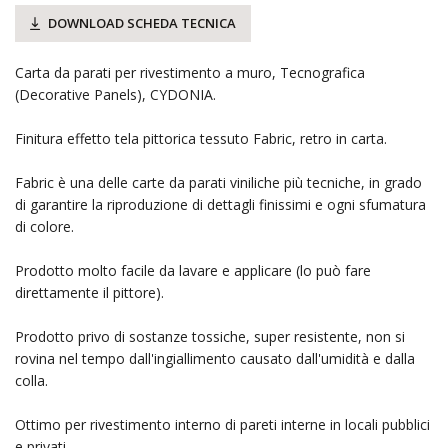
DOWNLOAD SCHEDA TECNICA
Carta da parati per rivestimento a muro, Tecnografica
(Decorative Panels), CYDONIA.
Finitura effetto tela pittorica tessuto Fabric, retro in carta.
Fabric è una delle carte da parati viniliche più tecniche, in grado
di garantire la riproduzione di dettagli finissimi e ogni sfumatura
di colore.
Prodotto molto facile da lavare e applicare (lo può fare
direttamente il pittore).
Prodotto privo di sostanze tossiche, super resistente, non si
rovina nel tempo dall'ingiallimento causato dall'umidità e dalla
colla.
Ottimo per rivestimento interno di pareti interne in locali pubblici
e privati.