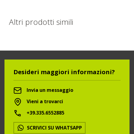
Altri prodotti simili
Desideri maggiori informazioni?
Invia un messaggio
Vieni a trovarci
+39.335.6552885
SCRIVICI SU WHATSAPP