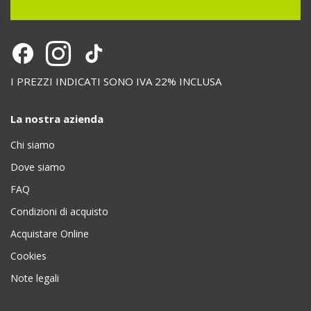
I PREZZI INDICATI SONO IVA 22% INCLUSA
La nostra azienda
Chi siamo
Dove siamo
FAQ
Condizioni di acquisto
Acquistare Online
Cookies
Note legali