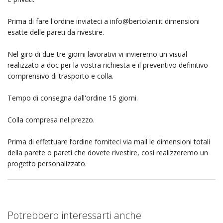
Prima di fare l'ordine inviateci a
info@bertolani.it
dimensioni
esatte delle pareti da rivestire.
Nel giro di due-tre giorni lavorativi vi invieremo un visual
realizzato a doc per la vostra richiesta e il preventivo definitivo
comprensivo di trasporto e colla.
Tempo di consegna dall'ordine 15 giorni.
Colla compresa nel prezzo.
Prima di effettuare l’ordine forniteci via mail le dimensioni totali
della parete o pareti che dovete rivestire, così realizzeremo un
progetto personalizzato.
Potrebbero interessarti anche