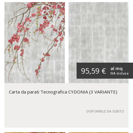
al mq
95,59 €
IVA inclusa
Carta da parati Tecnografica CYDONIA (3 VARIANTE)
DISPONIBILE DA SUBITO