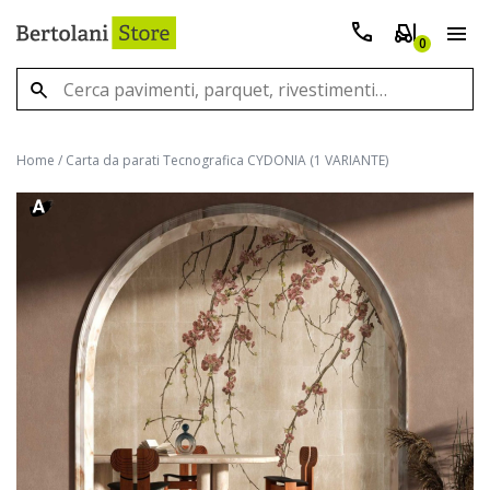
0
Home
/
Carta da parati Tecnografica CYDONIA (1 VARIANTE)