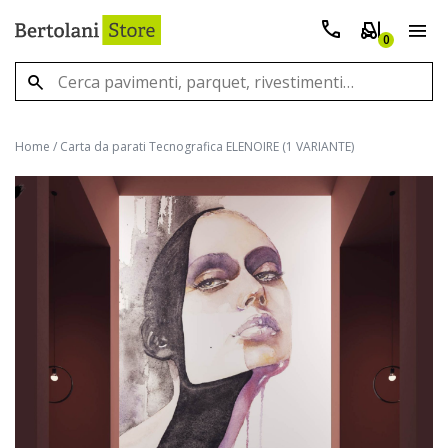
0
Home
/
Carta da parati Tecnografica ELENOIRE (1 VARIANTE)