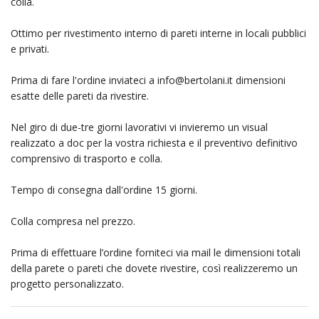
colla.
Ottimo per rivestimento interno di pareti interne in locali pubblici
e privati.
Prima di fare l'ordine inviateci a
info@bertolani.it
dimensioni
esatte delle pareti da rivestire.
Nel giro di due-tre giorni lavorativi vi invieremo un visual
realizzato a doc per la vostra richiesta e il preventivo definitivo
comprensivo di trasporto e colla.
Tempo di consegna dall'ordine 15 giorni.
Colla compresa nel prezzo.
Prima di effettuare l’ordine forniteci via mail le dimensioni totali
della parete o pareti che dovete rivestire, così realizzeremo un
progetto personalizzato.