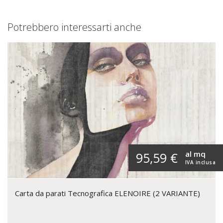
Potrebbero interessarti anche
al mq
95,59 €
IVA inclusa
Carta da parati Tecnografica ELENOIRE (2 VARIANTE)