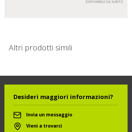
DISPONIBILE DA SUBITO
Altri prodotti simili
Desideri maggiori informazioni?
Invia un messaggio
Vieni a trovarci