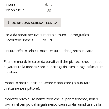
Finitura
Fabric
Disponibile in
15 gg
DOWNLOAD SCHEDA TECNICA
Carta da parati per rivestimento a muro, Tecnografica
(Decorative Panels), ELENOIRE.
Finitura effetto tela pittorica tessuto Fabric, retro in carta.
Fabric è una delle carte da parati viniliche più tecniche, in grado
di garantire la riproduzione di dettagli finissimi e ogni sfumatura
di colore.
Prodotto molto facile da lavare e applicare (lo può fare
direttamente il pittore).
Prodotto privo di sostanze tossiche, super resistente, non si
rovina nel tempo dall'ingiallimento causato dall'umidità e dalla