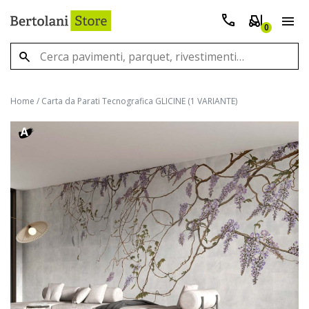
0
Home
/
Carta da Parati Tecnografica GLICINE (1 VARIANTE)