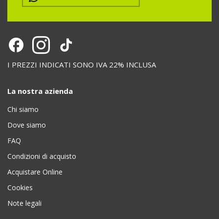
I PREZZI INDICATI SONO IVA 22% INCLUSA
La nostra azienda
Chi siamo
Dove siamo
FAQ
Condizioni di acquisto
Acquistare Online
Cookies
Note legali