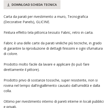
DOWNLOAD SCHEDA TECNICA
Carta da parati per rivestimento a muro, Tecnografica
(Decorative Panels), GLICINE.
Finitura effetto tela pittorica tessuto Fabric, retro in carta.
Fabric è una delle carte da parati viniliche più tecniche, in grado
di garantire la riproduzione di dettagli finissimi e ogni sfumatura
di colore.
Prodotto molto facile da lavare e applicare (lo può fare
direttamente il pittore).
Prodotto privo di sostanze tossiche, super resistente, non si
rovina nel tempo dall'ingiallimento causato dall'umidità e dalla
colla.
Ottimo per rivestimento interno di pareti interne in locali pubblici
e privati.