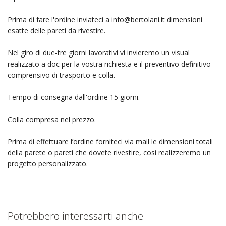
Prima di fare l'ordine inviateci a
info@bertolani.it
dimensioni
esatte delle pareti da rivestire.
Nel giro di due-tre giorni lavorativi vi invieremo un visual
realizzato a doc per la vostra richiesta e il preventivo definitivo
comprensivo di trasporto e colla.
Tempo di consegna dall'ordine 15 giorni.
Colla compresa nel prezzo.
Prima di effettuare l’ordine forniteci via mail le dimensioni totali
della parete o pareti che dovete rivestire, così realizzeremo un
progetto personalizzato.
Potrebbero interessarti anche