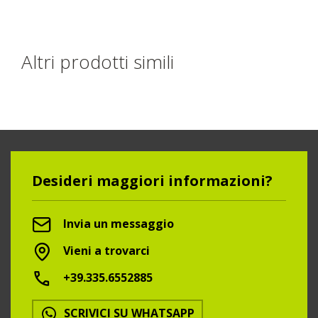
Altri prodotti simili
Desideri maggiori informazioni?
Invia un messaggio
Vieni a trovarci
+39.335.6552885
SCRIVICI SU WHATSAPP