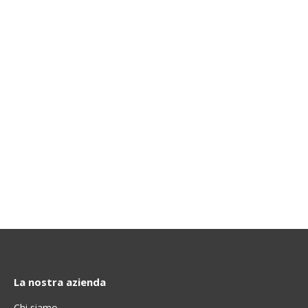
La nostra azienda
Chi siamo