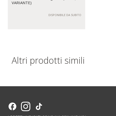
VARIANTE)
DISPONIBILE DA SUBITO
Altri prodotti simili