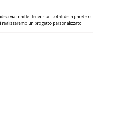
iteci via mail le dimensioni totali della parete o
sì realizzeremo un progetto personalizzato.