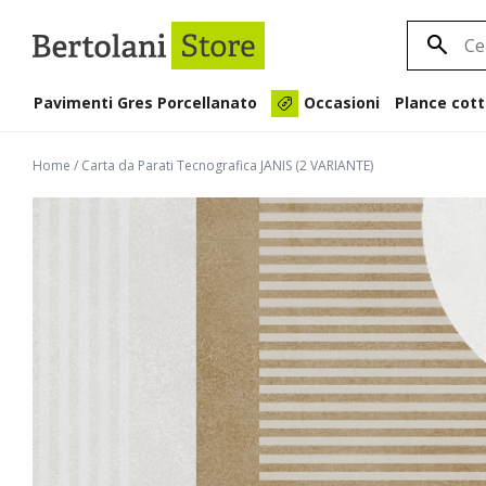
Pavimenti Gres Porcellanato
Plance cott
Occasioni
Home
/
Carta da Parati Tecnografica JANIS (2 VARIANTE)