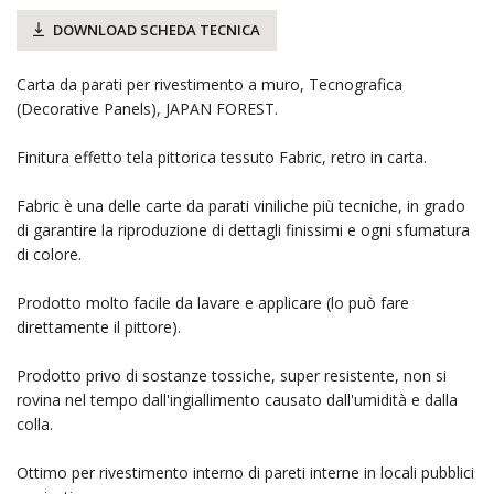
DOWNLOAD SCHEDA TECNICA
Carta da parati per rivestimento a muro, Tecnografica
(Decorative Panels), JAPAN FOREST.
Finitura effetto tela pittorica tessuto Fabric, retro in carta.
Fabric è una delle carte da parati viniliche più tecniche, in grado
di garantire la riproduzione di dettagli finissimi e ogni sfumatura
di colore.
Prodotto molto facile da lavare e applicare (lo può fare
direttamente il pittore).
Prodotto privo di sostanze tossiche, super resistente, non si
rovina nel tempo dall'ingiallimento causato dall'umidità e dalla
colla.
Ottimo per rivestimento interno di pareti interne in locali pubblici