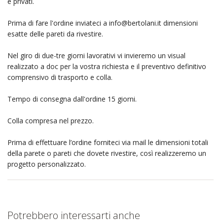
e privati.
Prima di fare l'ordine inviateci a
info@bertolani.it
dimensioni
esatte delle pareti da rivestire.
Nel giro di due-tre giorni lavorativi vi invieremo un visual
realizzato a doc per la vostra richiesta e il preventivo definitivo
comprensivo di trasporto e colla.
Tempo di consegna dall'ordine 15 giorni.
Colla compresa nel prezzo.
Prima di effettuare l’ordine forniteci via mail le dimensioni totali
della parete o pareti che dovete rivestire, così realizzeremo un
progetto personalizzato.
Potrebbero interessarti anche