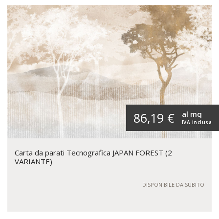
al mq
86,19 €
IVA inclusa
Carta da parati Tecnografica JAPAN FOREST (2
VARIANTE)
DISPONIBILE DA SUBITO