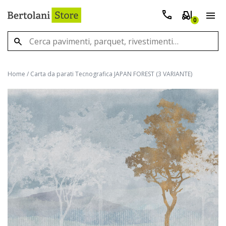
0
Home
/
Carta da parati Tecnografica JAPAN FOREST (3 VARIANTE)