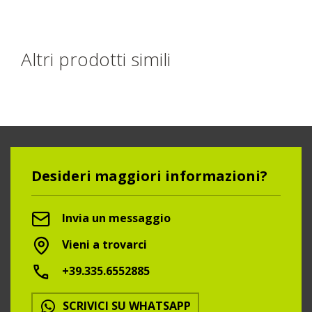
Altri prodotti simili
Desideri maggiori informazioni?
Invia un messaggio
Vieni a trovarci
+39.335.6552885
SCRIVICI SU WHATSAPP