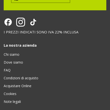
I PREZZI INDICATI SONO IVA 22% INCLUSA
La nostra azienda
Chi siamo
Dove siamo
FAQ
Condizioni di acquisto
Acquistare Online
Cookies
Note legali