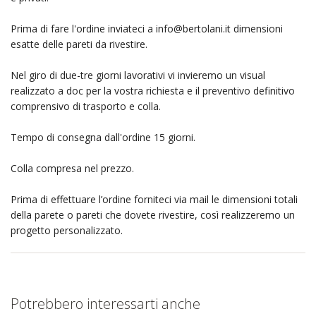
Prima di fare l'ordine inviateci a
info@bertolani.it
dimensioni
esatte delle pareti da rivestire.
Nel giro di due-tre giorni lavorativi vi invieremo un visual
realizzato a doc per la vostra richiesta e il preventivo definitivo
comprensivo di trasporto e colla.
Tempo di consegna dall'ordine 15 giorni.
Colla compresa nel prezzo.
Prima di effettuare l’ordine forniteci via mail le dimensioni totali
della parete o pareti che dovete rivestire, così realizzeremo un
progetto personalizzato.
Potrebbero interessarti anche