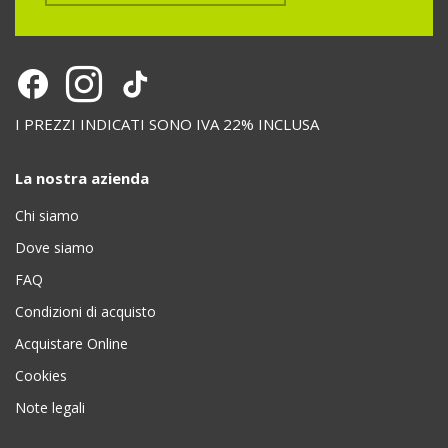
I PREZZI INDICATI SONO IVA 22% INCLUSA
La nostra azienda
Chi siamo
Dove siamo
FAQ
Condizioni di acquisto
Acquistare Online
Cookies
Note legali