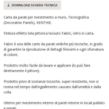
DOWNLOAD SCHEDA TECNICA
Carta da parati per rivestimento a muro, Tecnografica
(Decorative Panels), KENTHIE.
Finitura effetto tela pittorica tessuto Fabric, retro in carta.
Fabric è una delle carte da parati viniliche più tecniche, in grado
di garantire la riproduzione di dettagli finissimi e ogni sfumatura
di colore.
Prodotto molto facile da lavare e applicare (lo può fare
direttamente il pittore).
Prodotto privo di sostanze tossiche, super resistente, non si
rovina nel tempo dall'ingiallimento causato dall'umidità e dalla
colla.
Ottimo per rivestimento interno di pareti interne in locali pubblici
e privati.