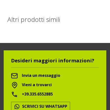
Altri prodotti simili
Desideri maggiori informazioni?
Invia un messaggio
Vieni a trovarci
+39.335.6552885
SCRIVICI SU WHATSAPP