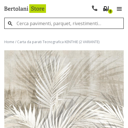
0
Home
/
Carta da parati Tecnografica KENTHIE (2 VARIANTE)