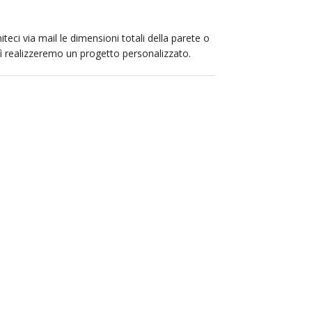
iteci via mail le dimensioni totali della parete o
sì realizzeremo un progetto personalizzato.