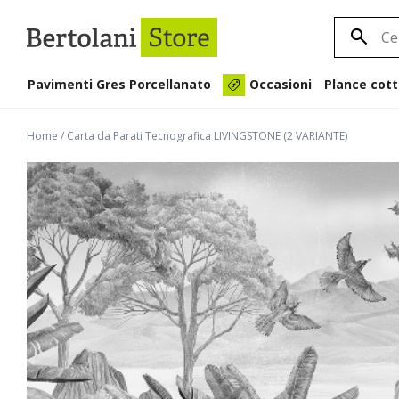
Pavimenti Gres Porcellanato
Plance cott
Occasioni
Home
/
Carta da Parati Tecnografica LIVINGSTONE (2 VARIANTE)