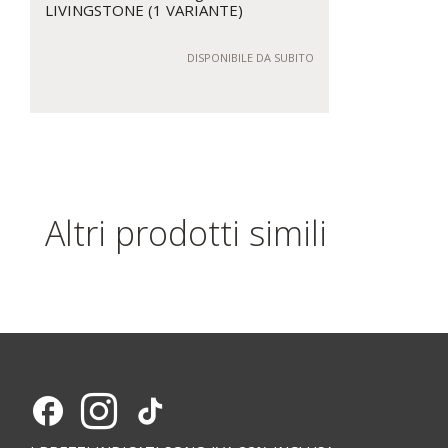
LIVINGSTONE (1 VARIANTE)
DISPONIBILE DA SUBITO
Altri prodotti simili