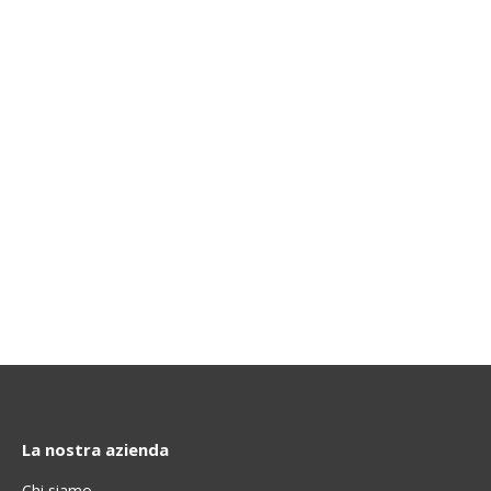
La nostra azienda
Chi siamo