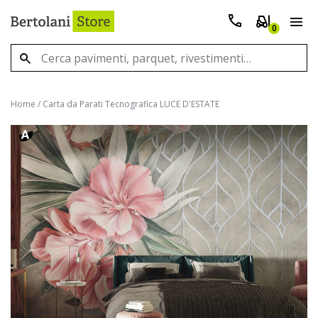
0
Home
/
Carta da Parati Tecnografica LUCE D'ESTATE