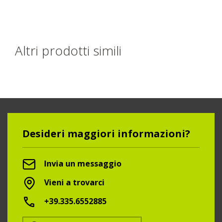
Altri prodotti simili
Desideri maggiori informazioni?
Invia un messaggio
Vieni a trovarci
+39.335.6552885