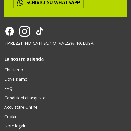
SCRIVICI SU WHATSAPP
I PREZZI INDICATI SONO IVA 22% INCLUSA
La nostra azienda
Chi siamo
Dove siamo
FAQ
Condizioni di acquisto
Acquistare Online
Cookies
Note legali