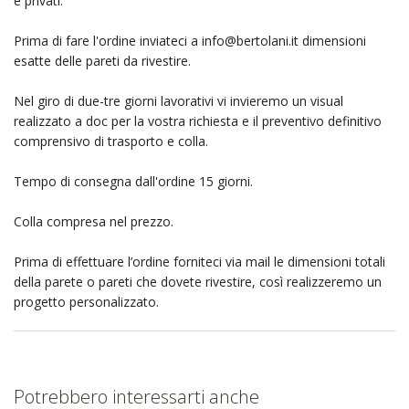
e privati.
Prima di fare l'ordine inviateci a
info@bertolani.it
dimensioni
esatte delle pareti da rivestire.
Nel giro di due-tre giorni lavorativi vi invieremo un visual
realizzato a doc per la vostra richiesta e il preventivo definitivo
comprensivo di trasporto e colla.
Tempo di consegna dall'ordine 15 giorni.
Colla compresa nel prezzo.
Prima di effettuare l’ordine forniteci via mail le dimensioni totali
della parete o pareti che dovete rivestire, così realizzeremo un
progetto personalizzato.
Potrebbero interessarti anche