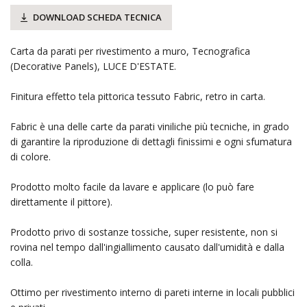
DOWNLOAD SCHEDA TECNICA
Carta da parati per rivestimento a muro, Tecnografica
(Decorative Panels), LUCE D'ESTATE.
Finitura effetto tela pittorica tessuto Fabric, retro in carta.
Fabric è una delle carte da parati viniliche più tecniche, in grado
di garantire la riproduzione di dettagli finissimi e ogni sfumatura
di colore.
Prodotto molto facile da lavare e applicare (lo può fare
direttamente il pittore).
Prodotto privo di sostanze tossiche, super resistente, non si
rovina nel tempo dall'ingiallimento causato dall'umidità e dalla
colla.
Ottimo per rivestimento interno di pareti interne in locali pubblici