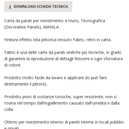
DOWNLOAD SCHEDA TECNICA
Carta da parati per rivestimento a muro, Tecnografica
(Decorative Panels), MANILA.
Finitura effetto tela pittorica tessuto Fabric, retro in carta.
Fabric è una delle carte da parati viniliche più tecniche, in grado
di garantire la riproduzione di dettagli finissimi e ogni sfumatura
di colore.
Prodotto molto facile da lavare e applicare (lo può fare
direttamente il pittore).
Prodotto privo di sostanze tossiche, super resistente, non si
rovina nel tempo dall'ingiallimento causato dall'umidità e dalla
colla.
Ottimo per rivestimento interno di pareti interne in locali pubblici
e privati.