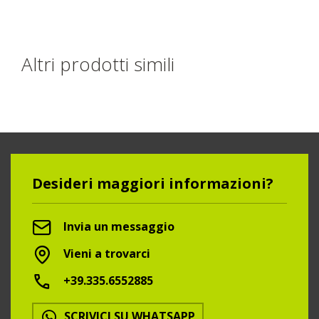
Altri prodotti simili
Desideri maggiori informazioni?
Invia un messaggio
Vieni a trovarci
+39.335.6552885
SCRIVICI SU WHATSAPP