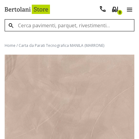
0
Home
/
Carta da Parati Tecnografica MANILA (MARRONE)