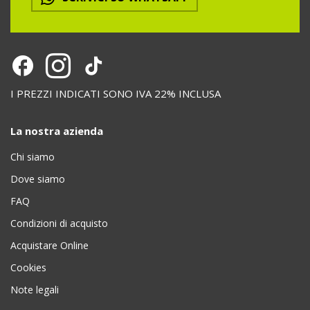
I PREZZI INDICATI SONO IVA 22% INCLUSA
La nostra azienda
Chi siamo
Dove siamo
FAQ
Condizioni di acquisto
Acquistare Online
Cookies
Note legali