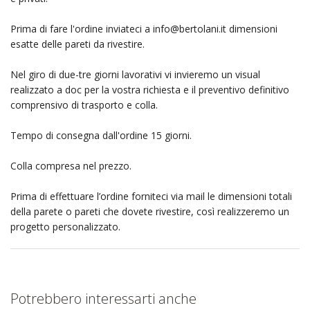
Prima di fare l'ordine inviateci a
info@bertolani.it
dimensioni
esatte delle pareti da rivestire.
Nel giro di due-tre giorni lavorativi vi invieremo un visual
realizzato a doc per la vostra richiesta e il preventivo definitivo
comprensivo di trasporto e colla.
Tempo di consegna dall'ordine 15 giorni.
Colla compresa nel prezzo.
Prima di effettuare l’ordine forniteci via mail le dimensioni totali
della parete o pareti che dovete rivestire, così realizzeremo un
progetto personalizzato.
Potrebbero interessarti anche