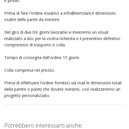
e privati.
Prima di fare l'ordine inviateci a
info@bertolani.it
dimensioni
esatte delle pareti da rivestire.
Nel giro di due-tre giorni lavorativi vi invieremo un visual
realizzato a doc per la vostra richiesta e il preventivo definitivo
comprensivo di trasporto e colla.
Tempo di consegna dall'ordine 15 giorni.
Colla compresa nel prezzo.
Prima di effettuare l’ordine forniteci via mail le dimensioni totali
della parete o pareti che dovete rivestire, così realizzeremo un
progetto personalizzato.
Potrebbero interessarti anche