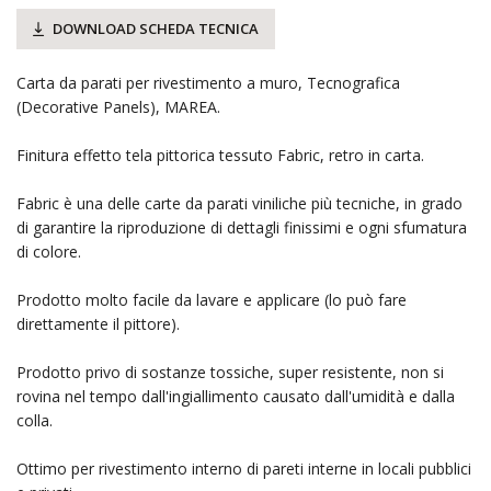
DOWNLOAD SCHEDA TECNICA
Carta da parati per rivestimento a muro, Tecnografica
(Decorative Panels), MAREA.
Finitura effetto tela pittorica tessuto Fabric, retro in carta.
Fabric è una delle carte da parati viniliche più tecniche, in grado
di garantire la riproduzione di dettagli finissimi e ogni sfumatura
di colore.
Prodotto molto facile da lavare e applicare (lo può fare
direttamente il pittore).
Prodotto privo di sostanze tossiche, super resistente, non si
rovina nel tempo dall'ingiallimento causato dall'umidità e dalla
colla.
Ottimo per rivestimento interno di pareti interne in locali pubblici