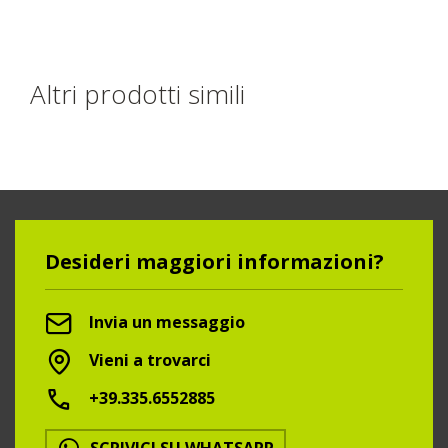
Altri prodotti simili
Desideri maggiori informazioni?
Invia un messaggio
Vieni a trovarci
+39.335.6552885
SCRIVICI SU WHATSAPP