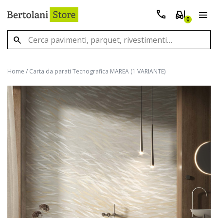
0
Home
/
Carta da parati Tecnografica MAREA (1 VARIANTE)