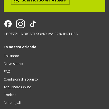
I PREZZI INDICATI SONO IVA 22% INCLUSA
La nostra azienda
Chi siamo
Dove siamo
FAQ
Condizioni di acquisto
Acquistare Online
Cookies
Note legali