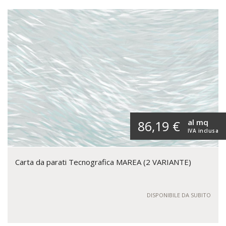
al mq
86,19 €
IVA inclusa
Carta da parati Tecnografica MAREA (2 VARIANTE)
DISPONIBILE DA SUBITO