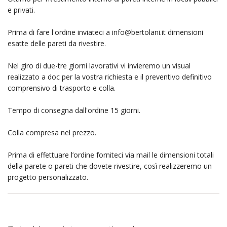
e privati.
Prima di fare l'ordine inviateci a
info@bertolani.it
dimensioni
esatte delle pareti da rivestire.
Nel giro di due-tre giorni lavorativi vi invieremo un visual
realizzato a doc per la vostra richiesta e il preventivo definitivo
comprensivo di trasporto e colla.
Tempo di consegna dall'ordine 15 giorni.
Colla compresa nel prezzo.
Prima di effettuare l’ordine forniteci via mail le dimensioni totali
della parete o pareti che dovete rivestire, così realizzeremo un
progetto personalizzato.