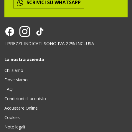
SCRIVICI SU WHATSAPP
I PREZZI INDICATI SONO IVA 22% INCLUSA
La nostra azienda
Chi siamo
Dove siamo
FAQ
Condizioni di acquisto
Acquistare Online
Cookies
Note legali