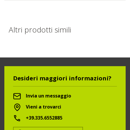
Altri prodotti simili
Desideri maggiori informazioni?
Invia un messaggio
Vieni a trovarci
+39.335.6552885