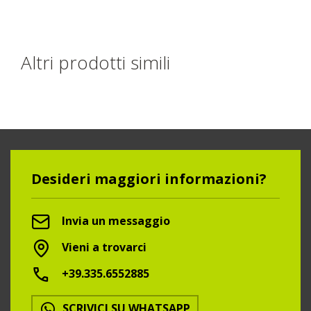
Altri prodotti simili
Desideri maggiori informazioni?
Invia un messaggio
Vieni a trovarci
+39.335.6552885
SCRIVICI SU WHATSAPP