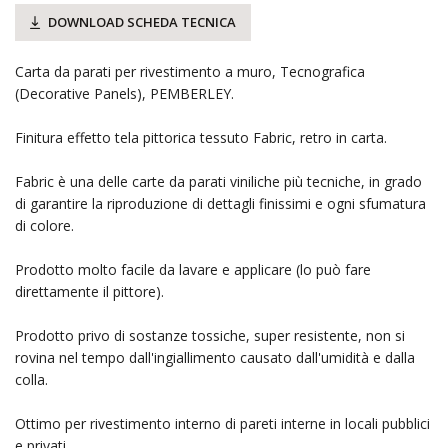
DOWNLOAD SCHEDA TECNICA
Carta da parati per rivestimento a muro, Tecnografica
(Decorative Panels), PEMBERLEY.
Finitura effetto tela pittorica tessuto Fabric, retro in carta.
Fabric è una delle carte da parati viniliche più tecniche, in grado
di garantire la riproduzione di dettagli finissimi e ogni sfumatura
di colore.
Prodotto molto facile da lavare e applicare (lo può fare
direttamente il pittore).
Prodotto privo di sostanze tossiche, super resistente, non si
rovina nel tempo dall'ingiallimento causato dall'umidità e dalla
colla.
Ottimo per rivestimento interno di pareti interne in locali pubblici
e privati.