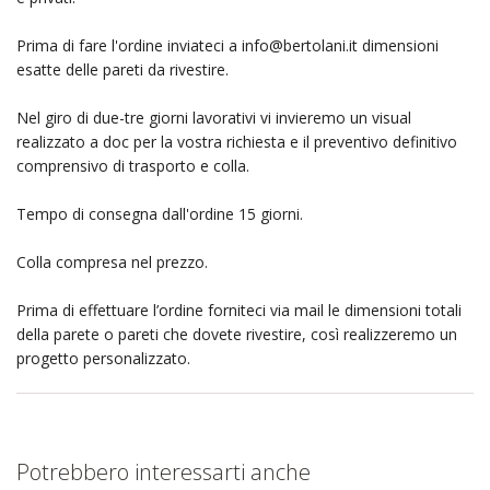
Prima di fare l'ordine inviateci a
info@bertolani.it
dimensioni
esatte delle pareti da rivestire.
Nel giro di due-tre giorni lavorativi vi invieremo un visual
realizzato a doc per la vostra richiesta e il preventivo definitivo
comprensivo di trasporto e colla.
Tempo di consegna dall'ordine 15 giorni.
Colla compresa nel prezzo.
Prima di effettuare l’ordine forniteci via mail le dimensioni totali
della parete o pareti che dovete rivestire, così realizzeremo un
progetto personalizzato.
Potrebbero interessarti anche