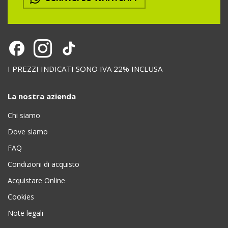
I PREZZI INDICATI SONO IVA 22% INCLUSA
La nostra azienda
Chi siamo
Dove siamo
FAQ
Condizioni di acquisto
Acquistare Online
Cookies
Note legali