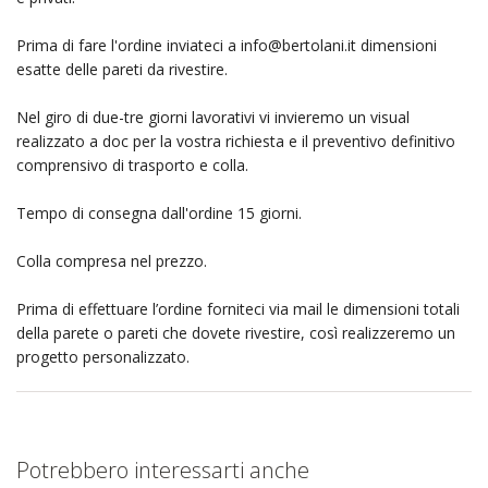
Prima di fare l'ordine inviateci a
info@bertolani.it
dimensioni
esatte delle pareti da rivestire.
Nel giro di due-tre giorni lavorativi vi invieremo un visual
realizzato a doc per la vostra richiesta e il preventivo definitivo
comprensivo di trasporto e colla.
Tempo di consegna dall'ordine 15 giorni.
Colla compresa nel prezzo.
Prima di effettuare l’ordine forniteci via mail le dimensioni totali
della parete o pareti che dovete rivestire, così realizzeremo un
progetto personalizzato.
Potrebbero interessarti anche