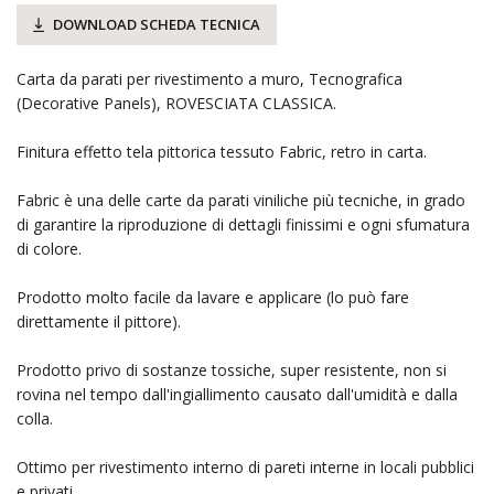
DOWNLOAD SCHEDA TECNICA
Carta da parati per rivestimento a muro, Tecnografica
(Decorative Panels), ROVESCIATA CLASSICA.
Finitura effetto tela pittorica tessuto Fabric, retro in carta.
Fabric è una delle carte da parati viniliche più tecniche, in grado
di garantire la riproduzione di dettagli finissimi e ogni sfumatura
di colore.
Prodotto molto facile da lavare e applicare (lo può fare
direttamente il pittore).
Prodotto privo di sostanze tossiche, super resistente, non si
rovina nel tempo dall'ingiallimento causato dall'umidità e dalla
colla.
Ottimo per rivestimento interno di pareti interne in locali pubblici
e privati.