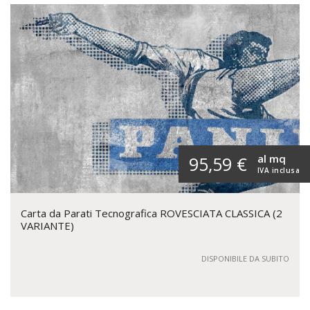
al mq
95,59 €
IVA inclusa
Carta da Parati Tecnografica ROVESCIATA CLASSICA (2
VARIANTE)
DISPONIBILE DA SUBITO