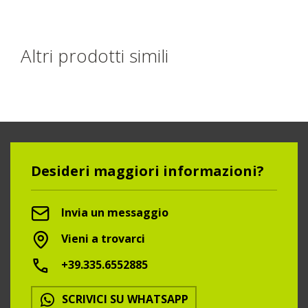
Altri prodotti simili
Desideri maggiori informazioni?
Invia un messaggio
Vieni a trovarci
+39.335.6552885
SCRIVICI SU WHATSAPP