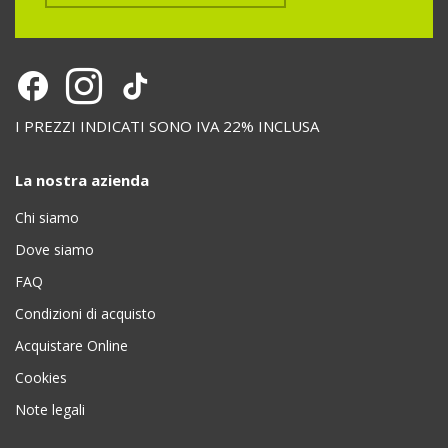
I PREZZI INDICATI SONO IVA 22% INCLUSA
La nostra azienda
Chi siamo
Dove siamo
FAQ
Condizioni di acquisto
Acquistare Online
Cookies
Note legali