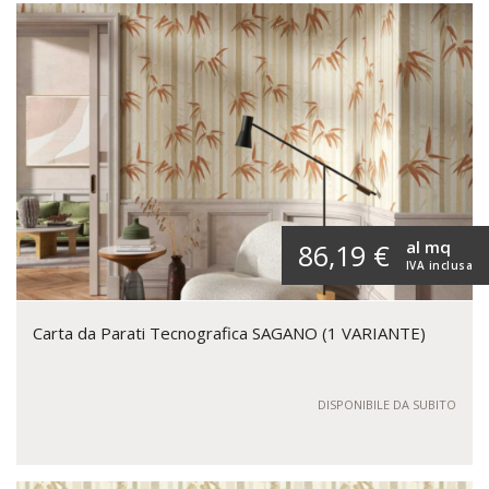
al mq
86,19 €
IVA inclusa
Carta da Parati Tecnografica SAGANO (1 VARIANTE)
DISPONIBILE DA SUBITO