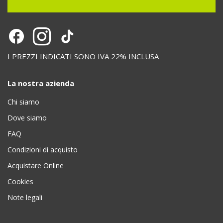
I PREZZI INDICATI SONO IVA 22% INCLUSA
La nostra azienda
Chi siamo
Dove siamo
FAQ
Condizioni di acquisto
Acquistare Online
Cookies
Note legali