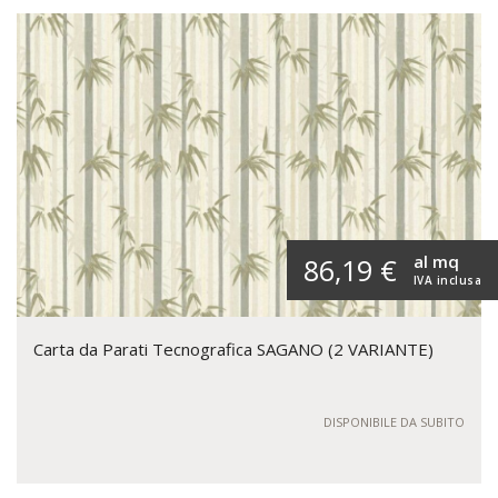
al mq
86,19 €
IVA inclusa
Carta da Parati Tecnografica SAGANO (2 VARIANTE)
DISPONIBILE DA SUBITO