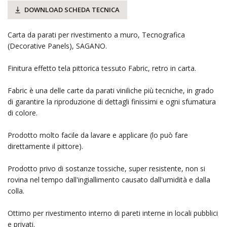
DOWNLOAD SCHEDA TECNICA
Carta da parati per rivestimento a muro, Tecnografica
(Decorative Panels), SAGANO.
Finitura effetto tela pittorica tessuto Fabric, retro in carta.
Fabric è una delle carte da parati viniliche più tecniche, in grado
di garantire la riproduzione di dettagli finissimi e ogni sfumatura
di colore.
Prodotto molto facile da lavare e applicare (lo può fare
direttamente il pittore).
Prodotto privo di sostanze tossiche, super resistente, non si
rovina nel tempo dall'ingiallimento causato dall'umidità e dalla
colla.
Ottimo per rivestimento interno di pareti interne in locali pubblici
e privati.