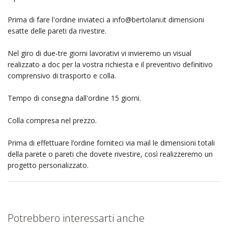
Prima di fare l'ordine inviateci a
info@bertolani.it
dimensioni
esatte delle pareti da rivestire.
Nel giro di due-tre giorni lavorativi vi invieremo un visual
realizzato a doc per la vostra richiesta e il preventivo definitivo
comprensivo di trasporto e colla.
Tempo di consegna dall'ordine 15 giorni.
Colla compresa nel prezzo.
Prima di effettuare l’ordine forniteci via mail le dimensioni totali
della parete o pareti che dovete rivestire, così realizzeremo un
progetto personalizzato.
Potrebbero interessarti anche