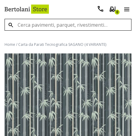
0
Home
/
Carta da Parati Tecnografica SAGANO (4 VARIANTE)