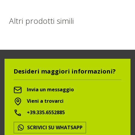
Altri prodotti simili
Desideri maggiori informazioni?
Invia un messaggio
Vieni a trovarci
+39.335.6552885
SCRIVICI SU WHATSAPP