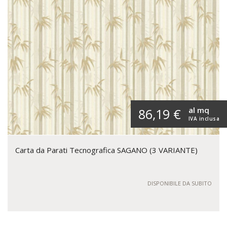
al mq
86,19 €
IVA inclusa
Carta da Parati Tecnografica SAGANO (3 VARIANTE)
DISPONIBILE DA SUBITO