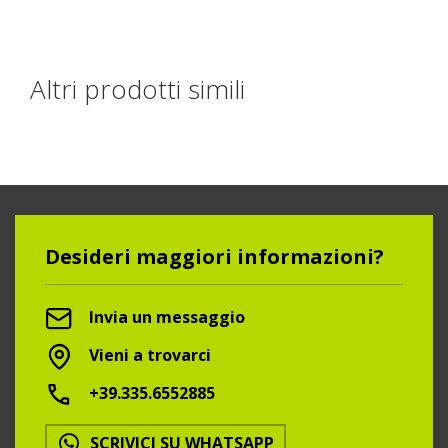
Altri prodotti simili
Desideri maggiori informazioni?
Invia un messaggio
Vieni a trovarci
+39.335.6552885
SCRIVICI SU WHATSAPP