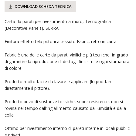
DOWNLOAD SCHEDA TECNICA
Carta da parati per rivestimento a muro, Tecnografica
(Decorative Panels), SERRA.
Finitura effetto tela pittorica tessuto Fabric, retro in carta.
Fabric è una delle carte da parati viniliche più tecniche, in grado
di garantire la riproduzione di dettagli finissimi e ogni sfumatura
di colore.
Prodotto molto facile da lavare e applicare (lo può fare
direttamente il pittore).
Prodotto privo di sostanze tossiche, super resistente, non si
rovina nel tempo dall'ingiallimento causato dall'umidità e dalla
colla.
Ottimo per rivestimento interno di pareti interne in locali pubblici
e privati.