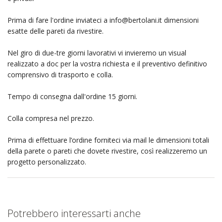
Prima di fare l'ordine inviateci a
info@bertolani.it
dimensioni
esatte delle pareti da rivestire.
Nel giro di due-tre giorni lavorativi vi invieremo un visual
realizzato a doc per la vostra richiesta e il preventivo definitivo
comprensivo di trasporto e colla.
Tempo di consegna dall'ordine 15 giorni.
Colla compresa nel prezzo.
Prima di effettuare l’ordine forniteci via mail le dimensioni totali
della parete o pareti che dovete rivestire, così realizzeremo un
progetto personalizzato.
Potrebbero interessarti anche