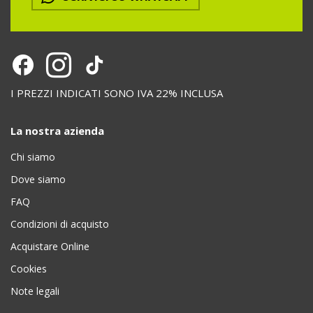
I PREZZI INDICATI SONO IVA 22% INCLUSA
La nostra azienda
Chi siamo
Dove siamo
FAQ
Condizioni di acquisto
Acquistare Online
Cookies
Note legali