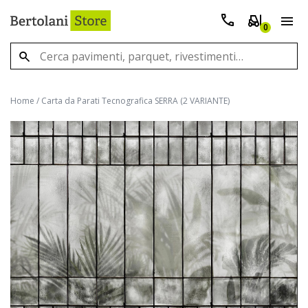
0
Home
/
Carta da Parati Tecnografica SERRA (2 VARIANTE)