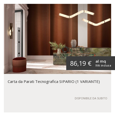
al mq
86,19 €
IVA inclusa
Carta da Parati Tecnografica SIPARIO (1 VARIANTE)
DISPONIBILE DA SUBITO