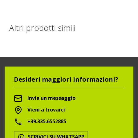
Altri prodotti simili
Desideri maggiori informazioni?
Invia un messaggio
Vieni a trovarci
+39.335.6552885
SCRIVICI SU WHATSAPP