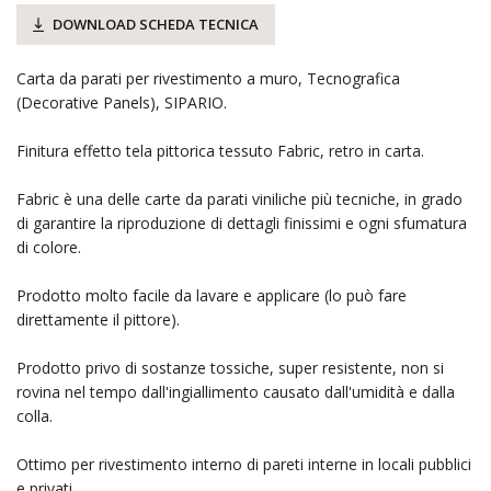
DOWNLOAD SCHEDA TECNICA
Carta da parati per rivestimento a muro, Tecnografica
(Decorative Panels), SIPARIO.
Finitura effetto tela pittorica tessuto Fabric, retro in carta.
Fabric è una delle carte da parati viniliche più tecniche, in grado
di garantire la riproduzione di dettagli finissimi e ogni sfumatura
di colore.
Prodotto molto facile da lavare e applicare (lo può fare
direttamente il pittore).
Prodotto privo di sostanze tossiche, super resistente, non si
rovina nel tempo dall'ingiallimento causato dall'umidità e dalla
colla.
Ottimo per rivestimento interno di pareti interne in locali pubblici
e privati.