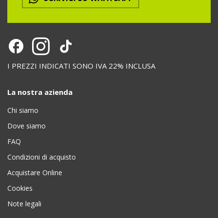
I PREZZI INDICATI SONO IVA 22% INCLUSA
La nostra azienda
Chi siamo
Dove siamo
FAQ
Condizioni di acquisto
Acquistare Online
Cookies
Note legali