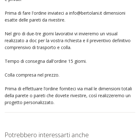
Prima di fare l'ordine inviateci a
info@bertolani.it
dimensioni
esatte delle pareti da rivestire.
Nel giro di due-tre giorni lavorativi vi invieremo un visual
realizzato a doc per la vostra richiesta e il preventivo definitivo
comprensivo di trasporto e colla.
Tempo di consegna dall'ordine 15 giorni.
Colla compresa nel prezzo.
Prima di effettuare l’ordine forniteci via mail le dimensioni totali
della parete o pareti che dovete rivestire, così realizzeremo un
progetto personalizzato.
Potrebbero interessarti anche