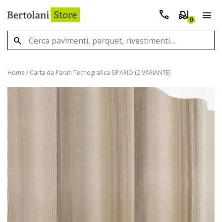
0
Home
/
Carta da Parati Tecnografica SIPARIO (2 VARIANTE)